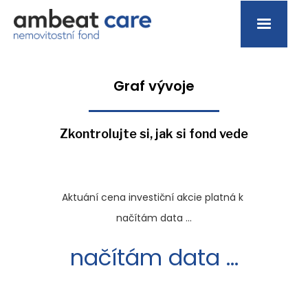
Graf vývoje
Zkontrolujte si, jak si fond vede
Aktuání cena investiční akcie platná k
načítám data ...
načítám data ...