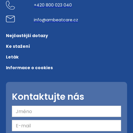
+420 800 023 040
info@ambeatcare.cz
Nejčastější dotazy
Ke stažení
Leták
Informace o cookies
Kontaktujte nás